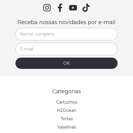
Receba nossas novidades por e-mail
Categorias
Cartuchos
H2Ocean
Tintas
Vaselinas