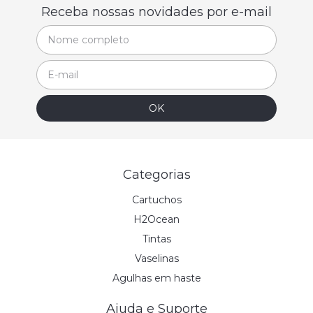
Receba nossas novidades por e-mail
Categorias
Cartuchos
H2Ocean
Tintas
Vaselinas
Agulhas em haste
Ajuda e Suporte