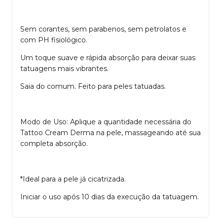
Sem corantes, sem parabenos, sem petrolatos e
com PH fisiológico.
Um toque suave e rápida absorção para deixar suas
tatuagens mais vibrantes.
Saia do comum. Feito para peles tatuadas.
Modo de Uso: Aplique a quantidade necessária do
Tattoo Cream Derma na pele, massageando até sua
completa absorção.
*Ideal para a pele já cicatrizada.
Iniciar o uso após 10 dias da execução da tatuagem.