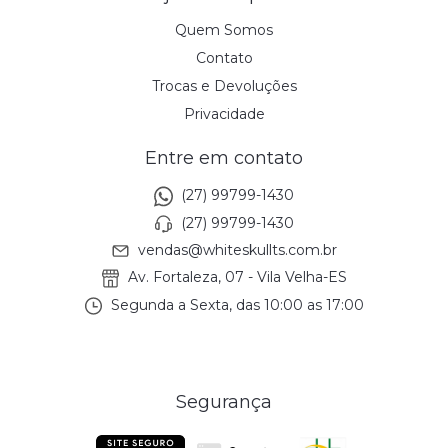
Quem Somos
Contato
Trocas e Devoluções
Privacidade
Entre em contato
(27) 99799-1430
(27) 99799-1430
vendas@whiteskullts.com.br
Av. Fortaleza, 07 - Vila Velha-ES
Segunda a Sexta, das 10:00 as 17:00
Segurança