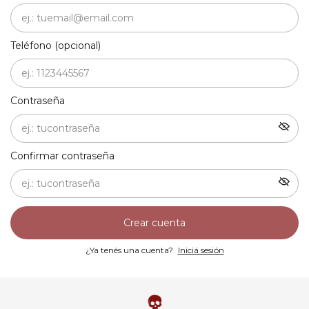
Teléfono (opcional)
Contraseña
Confirmar contraseña
Crear cuenta
¿Ya tenés una cuenta?
Iniciá sesión