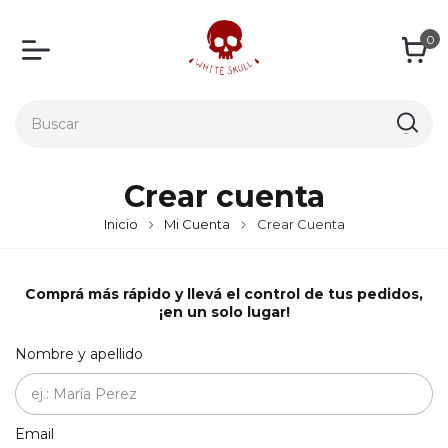
0
Crear cuenta
Inicio
Mi Cuenta
Crear Cuenta
Comprá más rápido y llevá el control de tus pedidos,
¡en un solo lugar!
Nombre y apellido
Email