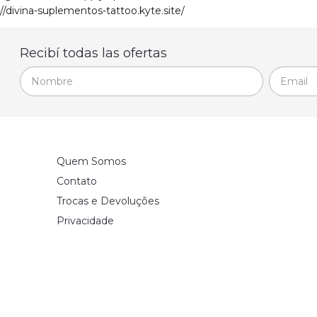
://divina-suplementos-tattoo.kyte.site/
Recibí todas las ofertas
Quem Somos
Contato
Trocas e Devoluções
Privacidade