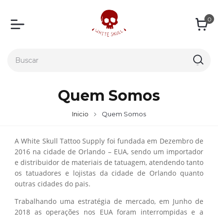
0
Quem Somos
Inicio
Quem Somos
A White Skull Tattoo Supply foi fundada em Dezembro de
2016 na cidade de Orlando – EUA, sendo um importador
e distribuidor de materiais de tatuagem, atendendo tanto
os tatuadores e lojistas da cidade de Orlando quanto
outras cidades do pais.
Trabalhando uma estratégia de mercado, em Junho de
2018 as operações nos EUA foram interrompidas e a