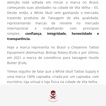
atenção toda voltada em iniciar a marca no Brasil,
começando suas atividades na cidade de Vila Velha – ES.
Desde então, a White Skull vem ganhando o mercado,
trazendo produtos de Tatuagem de alta qualidade,
representando marcas de renome no mercado
internacional e trabalhando com princípios
simples:
confiança, integridade, honestidade e
transparência.
Hoje a marca representa no Brasil a Cheyenne Tattoo
Equipment (Alemanha), Bishop Rotary (EUA) e por último,
em 2021 a marca de cosméticos para tatuagem Hustle
Butter (EUA).
Temos orgulho de falar que a White Skull Tattoo Supply é
uma marca 100% capixaba, criada por um capixaba, com
escritório, loja virtual e loja física na cidade de Vila Velha.