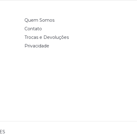
Quem Somos
Contato
Trocas e Devoluções
Privacidade
 ES