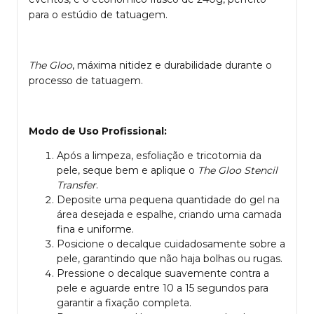
para o estúdio de tatuagem.
The Gloo
, máxima nitidez e durabilidade durante o
processo de tatuagem.
Modo de Uso Profissional:
Após a limpeza, esfoliação e tricotomia da
pele, seque bem e aplique o
The Gloo Stencil
Transfer
.
Deposite uma pequena quantidade do gel na
área desejada e espalhe, criando uma camada
fina e uniforme.
Posicione o decalque cuidadosamente sobre a
pele, garantindo que não haja bolhas ou rugas.
Pressione o decalque suavemente contra a
pele e aguarde entre 10 a 15 segundos para
garantir a fixação completa.