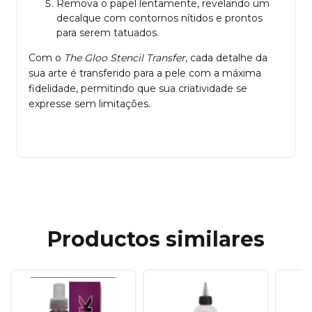
Remova o papel lentamente, revelando um
decalque com contornos nítidos e prontos
para serem tatuados.
Com o
The Gloo Stencil Transfer
, cada detalhe da
sua arte é transferido para a pele com a máxima
fidelidade, permitindo que sua criatividade se
expresse sem limitações.
Productos similares